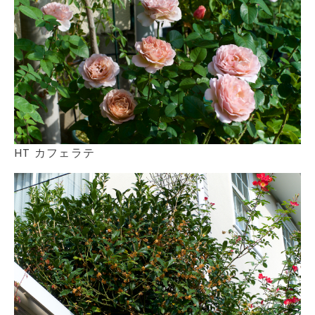
HT カフェラテ