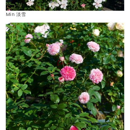
Min 淡雪