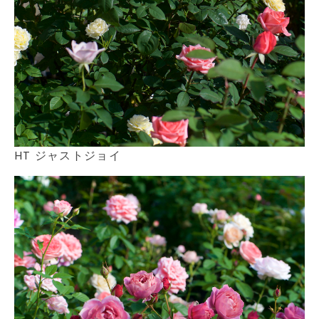
HT ジャストジョイ