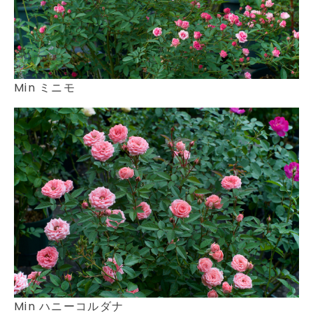
Min ミニモ
Min ハニーコルダナ