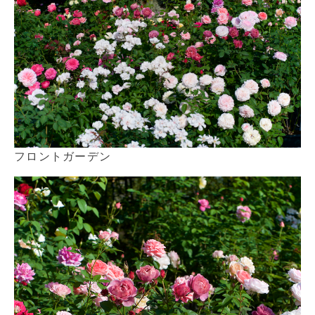
フロントガーデン