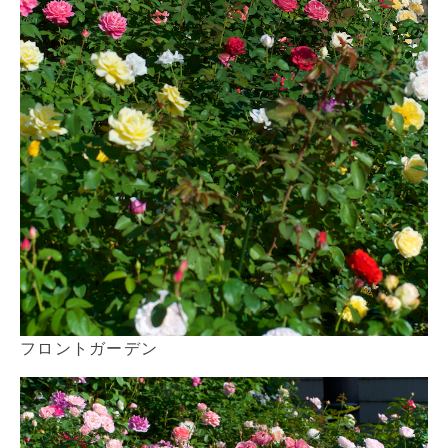
フロントガーデン