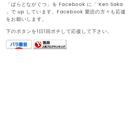
「ばらとながぐつ」を Facebook に「 Ken Saka
」で up しています。Facebook 愛読の方々も応援
をお願いします。
下のボタンを1日1回ポチして応援して下さい。