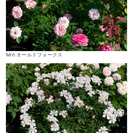
Min オールドフォークス