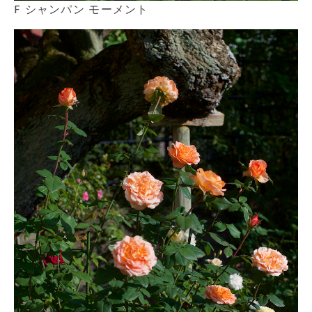
F シャンパン モーメント