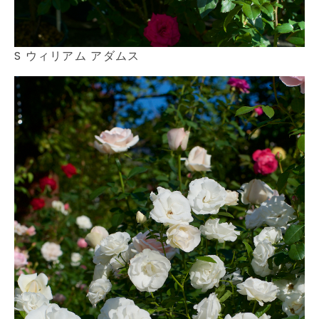
S ウィリアム アダムス